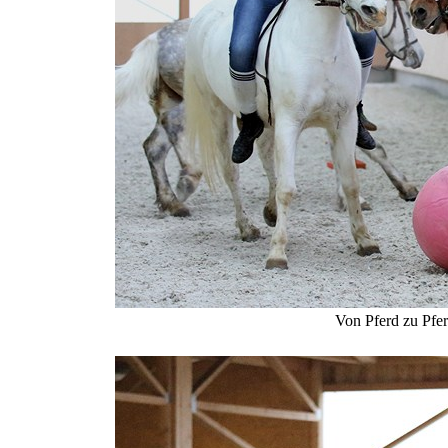
Von Pferd zu Pfer