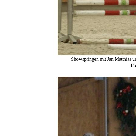
Showspringen mit Jan Matthias u
Fo