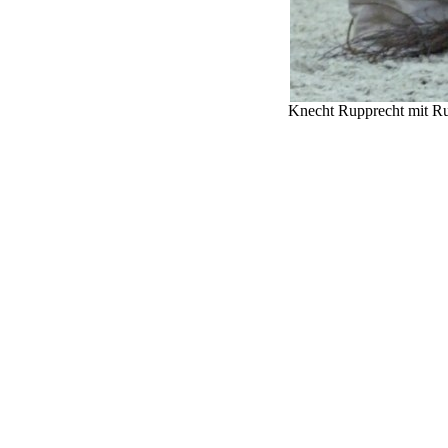
Knecht Rupprecht mit Ru