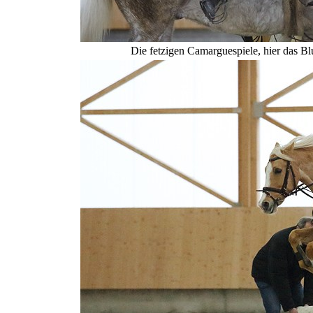
Die fetzigen Camarguespiele, hier das Blu