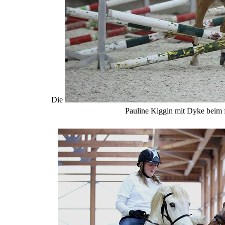
Die
Pauline Kiggin mit Dyke beim f