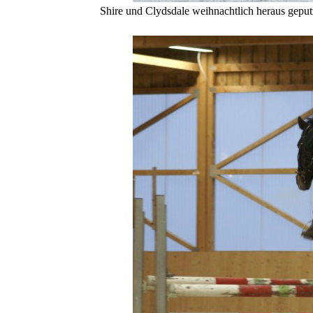
Shire und Clydsdale weihnachtlich heraus gepu