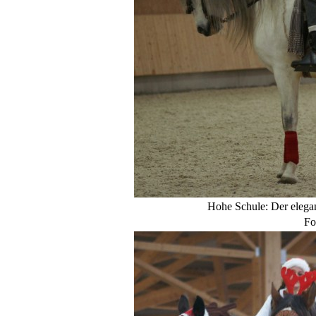
Hohe Schule: Der elegan
Fo