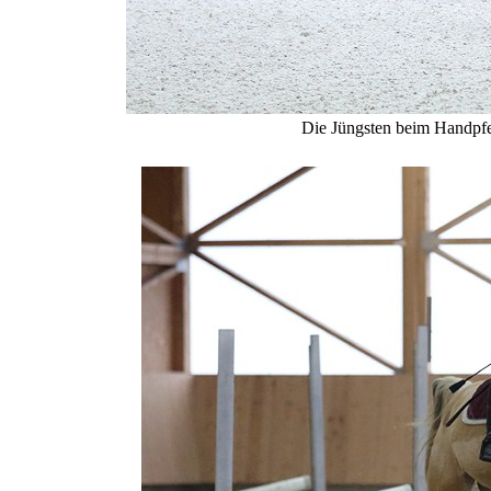
Die Jüngsten beim Handpfer