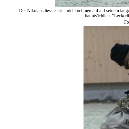
Der Nikolaus liess es sich nicht nehmen auf auf seinem lang
hauptsächlich "Leckerlis
Fo